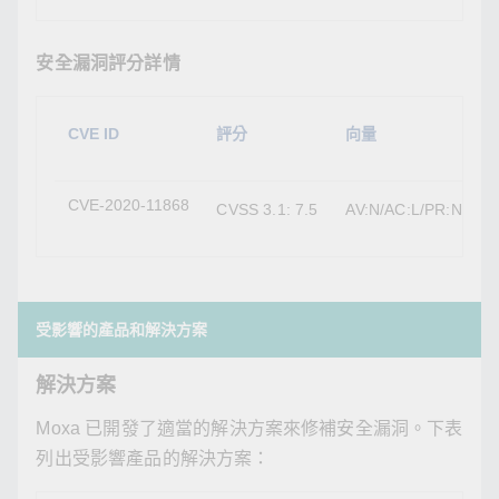
安全漏洞評分詳情
CVE ID
評分
向量
CVE-2020-11868
CVSS 3.1: 7.5
AV:N/AC:L/PR:N/UI:N
受影響的產品和解決方案
解決方案
Moxa 已開發了適當的解決方案來修補安全漏洞。下表
列出受影響產品的解決方案：