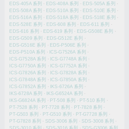
EDS-405A 系列
·
EDS-408A 系列
·
EDS-505A 系列
·
EDS-508A 系列
·
EDS-510A 系列
·
EDS-510E 系列
·
EDS-516A 系列
·
EDS-518A 系列
·
EDS-518E 系列
·
EDS-528E 系列
·
EDS-608 系列
·
EDS-611 系列
·
EDS-616 系列
·
EDS-619 系列
·
EDS-G508E 系列
·
EDS-G509 系列
·
EDS-G512E 系列
·
EDS-G516E 系列
·
EDS-P506E 系列
·
EDS-P510A 系列
·
ICS-G7526A 系列
·
ICS-G7528A 系列
·
ICS-G7748A 系列
·
ICS-G7750A 系列
·
ICS-G7752A 系列
·
ICS-G7826A 系列
·
ICS-G7828A 系列
·
ICS-G7848A 系列
·
ICS-G7850A 系列
·
ICS-G7852A 系列
·
IKS-6726A 系列
·
IKS-6728A 系列
·
IKS-G6524A 系列
·
IKS-G6824A 系列
·
PT-508 系列
·
PT-510 系列
·
PT-7528 系列
·
PT-7728 系列
·
PT-7828 系列
·
PT-G503 系列
·
PT-G510 系列
·
PT-G7728 系列
·
PT-G7828 系列
·
SDS-3006 系列
·
SDS-3008 系列
·
SDS-3010 系列
·
SDS-3016 系列
·
SDS-G3006 系列