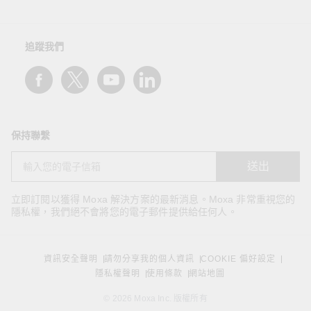
追蹤我們
保持聯繫
送出
立即訂閱以獲得 Moxa 解決方案的最新消息。Moxa 非常重視您的
隱私權，我們絕不會將您的電子郵件提供給任何人。
資訊安全聲明
請勿分享我的個人資訊
COOKIE 偏好設定
隱私權聲明
使用條款
網站地圖
© 2026 Moxa Inc. 版權所有