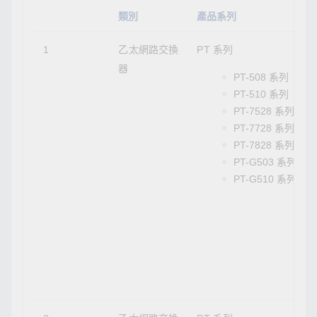
類別
產品系列
1
乙太網路交換
PT 系列
器
PT-508 系列
PT-510 系列
PT-7528 系列
PT-7728 系列
PT-7828 系列
PT-G503 系列
PT-G510 系列